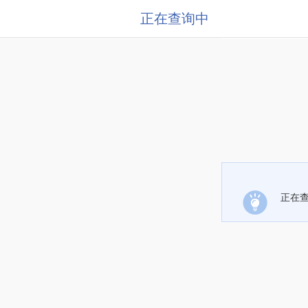
正在查询中
正在