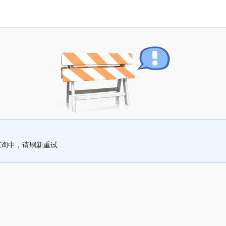
查询中，请刷新重试