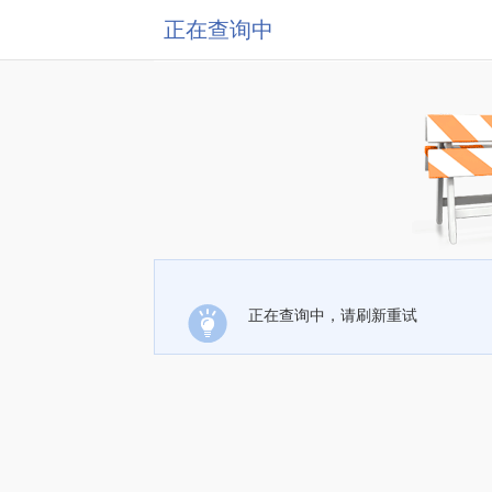
正在查询中
正在查询中，请刷新重试