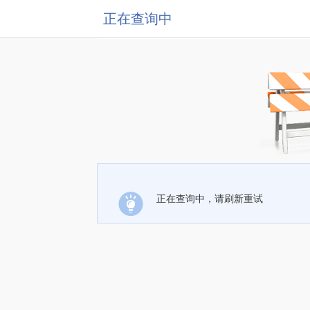
正在查询中
正在查询中，请刷新重试