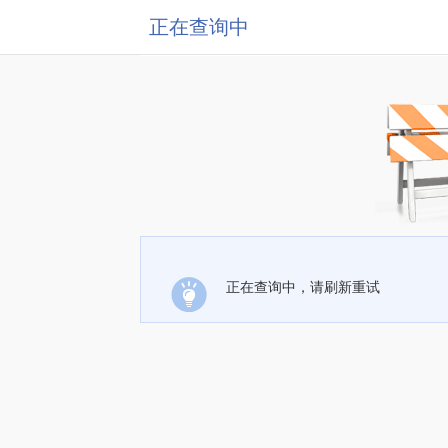
正在查询中
正在查询中，请刷新重试