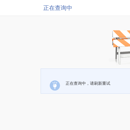
正在查询中
正在查询中，请刷新重试