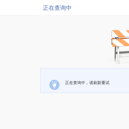
正在查询中
正在查询中，请刷新重试