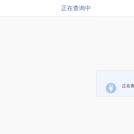
正在查询中
正在