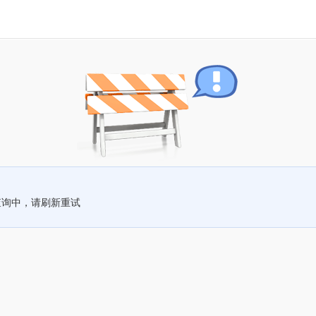
查询中，请刷新重试