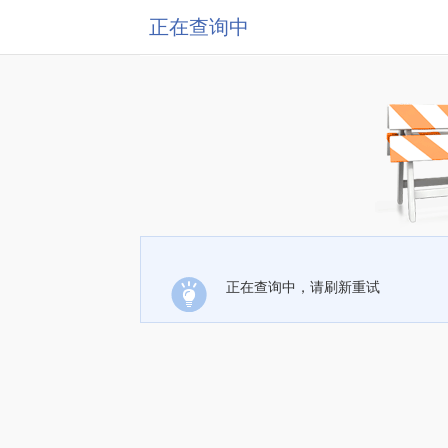
正在查询中
正在查询中，请刷新重试